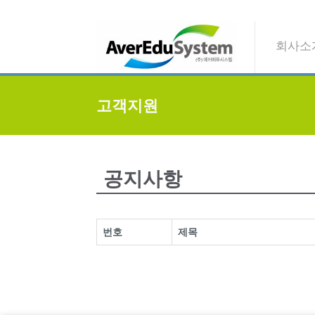
회사소개
고객지원
공지사항
번호
제목