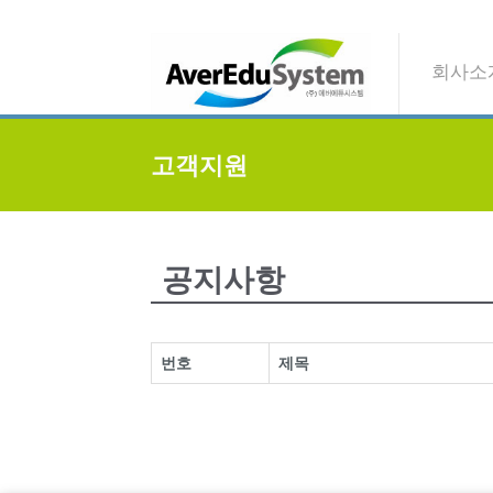
회사소개
고객지원
공지사항
번호
제목