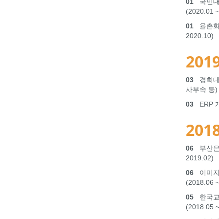
01
국민대
(2020.01 
01
율촌화학 
2020.10)
2019
03
경희대학교
사부속 등) (
03
ERP 개발
2018
06
부산은행 
2019.02)
06
이미지 
(2018.06 
05
한국교육
(2018.05 