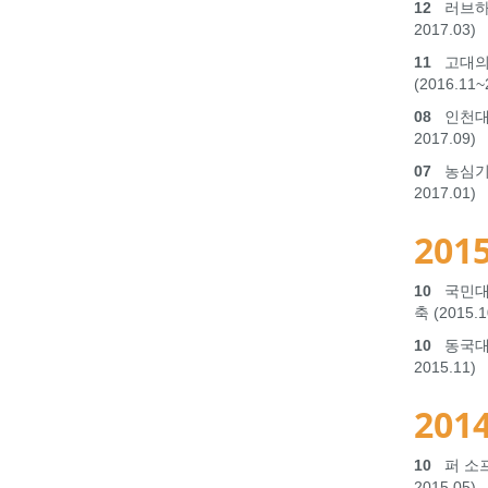
12
러브하우스
2017.03)
11
고대의료
(2016.11~
08
인천대학
2017.09)
07
농심기획 
2017.01)
2015
10
국민대학
축 (2015.1
10
동국대학교
2015.11)
2014
10
퍼 소프트
2015.05)