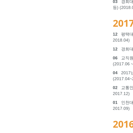
03
경희대학
등) (2018.
2017
12
평택대학
2018.04)
12
경희대학교
06
교직원공
(2017.06 
04
2017
(2017.04~
02
교통안전공
2017.12)
01
인천대학
2017.09)
2016