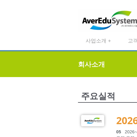
사업소개 +
고객
회사소개
주요실적
2026
05
2026