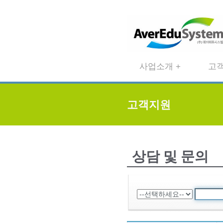
사업소개 +
고객
고객지원
상담 및 문의